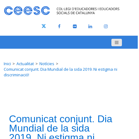
Inici
Actualitat
Notícies
Comunicat conjunt. Dia Mundial de la sida 2019. Ni estigma ni
discriminació!
Comunicat conjunt. Dia
Mundial de la sida
2019. Ni estigma ni