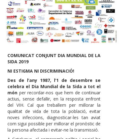
COMUNICAT CONJUNT DIA MUNDIAL DE LA
SIDA 2019
NI ESTIGMA NI DISCRIMINACIÓ!
Des de l’any 1987, l’1 de desembre se
celebra el Dia Mundial de la Sida a tot el
món
per recordar-nos que hem de continuar
actius, sense defallir, en la resposta enfront
del VIH. Cal que treballem per millorar la
qualitat de vida de tota la població, evitar
noves infeccions, diagnosticar-les tan aviat
com sigui possible per millorar el pronòstic de
la persona afectada i evitar-ne la transmissió.