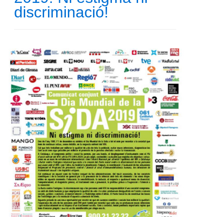
discriminació!