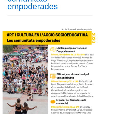
empoderades