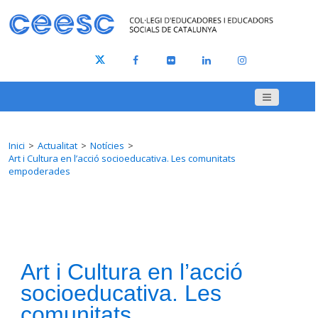
Inici
Actualitat
Notícies
Art i Cultura en l’acció socioeducativa. Les comunitats
empoderades
Art i Cultura en l’acció
socioeducativa. Les
comunitats