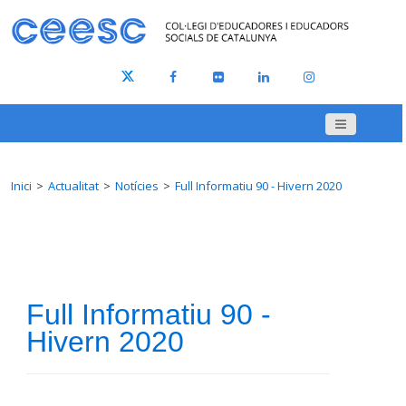
Inici
Actualitat
Notícies
Full Informatiu 90 - Hivern 2020
Full Informatiu 90 -
Hivern 2020