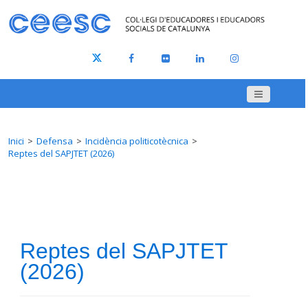
Inici
Defensa
Incidència politicotècnica
Reptes del SAPJTET (2026)
Reptes del SAPJTET
(2026)