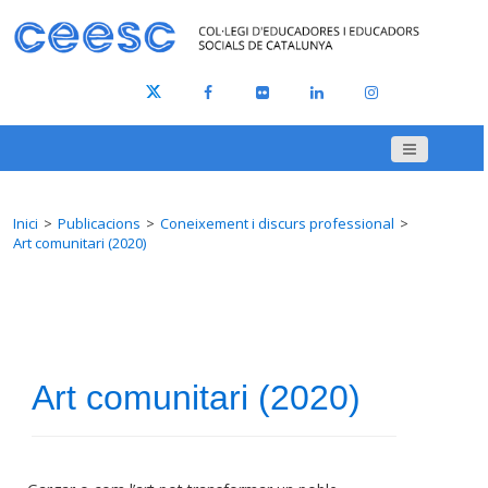
Inici
Publicacions
Coneixement i discurs professional
Art comunitari (2020)
Art comunitari (2020)