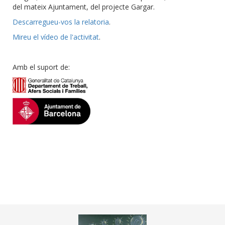
del mateix Ajuntament, del projecte Gargar.
Descarregueu-vos la relatoria
.
Mireu el vídeo de l'activitat
.
Amb el suport de: