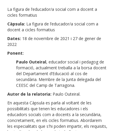
La figura de l’educador/a social com a docent a
cicles formatius
Càpsula:
La figura de l’educador/a social com a
docent a cicles formatius
Dates:
18 de novembre de 2021 i 27 de gener de
2022
Ponent:
Paulo Outeiral
, educador social i pedagog de
formació, actualment treballa a la borsa docent
del Departament d’Educació al cos de
secundària. Membre de la Junta delegada del
CEESC del Camp de Tarragona.
Autor de la relatoria:
Paulo Outeiral.
En aquesta Càpsula es parla al voltant de les
possibilitats que tenen les educadores i els
educadors socials com a docents a la secundària,
concretament, en els cicles formatius. Abordarem
les especialitats que s'hi poden impartir, els requisits,