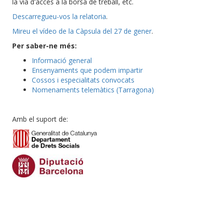
la via d'accés a la borsa de treball, etc.
Descarregueu-vos la relatoria
.
Mireu el vídeo de la Càpsula del 27 de gener
.
Per saber-ne més:
Informació general
Ensenyaments que podem impartir
Cossos i especialitats convocats
Nomenaments telemàtics (Tarragona)
Amb el suport de: