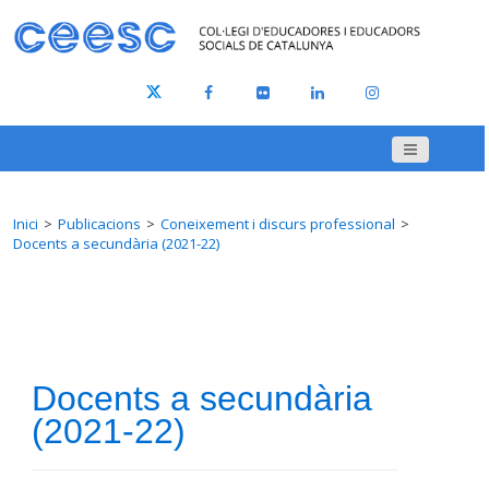
Inici
Publicacions
Coneixement i discurs professional
Docents a secundària (2021-22)
Docents a secundària
(2021-22)