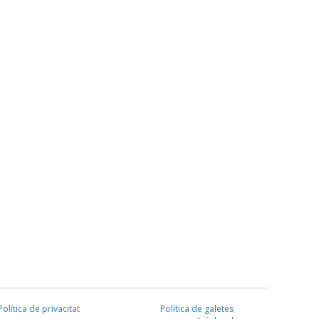
Política de privacitat
Política de galetes