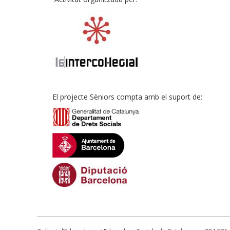
El projecte Sèniors compta amb el suport de: