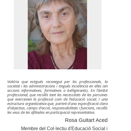
Voldria que estigués reconegut per les professionals, la
societat i les administracions i tingués incidència en elles (en
accions informatives, formatives o bel·ligerants). En l’àmbit
professional, que recollís tant les necessitats de les persones
que exerceixen la professió com de l’educació social. I una
estructura organitzativa que, partint d’una especificació clara
d’objectius, camps d’acció, responsabilitats i funcions, recollís
les veus de les afiliades en participació representativa.
Rosa Guitart Aced
Membre del Col·lectiu d'Educació Social i