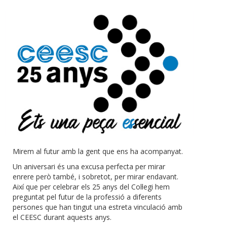
Mirem al futur amb la gent que ens ha acompanyat.
Un aniversari és una excusa perfecta per mirar
enrere però també, i sobretot, per mirar endavant.
Així que per celebrar els 25 anys del Col·legi hem
preguntat pel futur de la professió a diferents
persones que han tingut una estreta vinculació amb
el CEESC durant aquests anys.