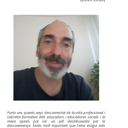
Porto uns quants anys desconnectat de la vida professional i
sobretot formativa dels educadors i educadores socials i la
meva opinió pot ser un pèl desdibuixada per la
desconeixença. Sento molt important que l'eina estigui més