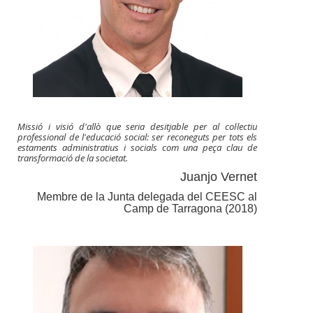
Missió i visió d'allò que seria desitjable per al col·lectiu
professional de l'educació social: ser reconeguts per tots els
estaments administratius i socials com una peça clau de
transformació de la societat.
Juanjo Vernet
Membre de la Junta delegada del CEESC al
Camp de Tarragona (2018)