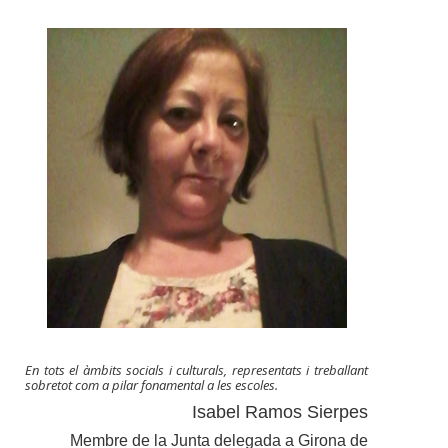
En tots el àmbits socials i culturals, representats i treballant
sobretot com a pilar fonamental a les escoles.
Isabel Ramos Sierpes
Membre de la Junta delegada a Girona de