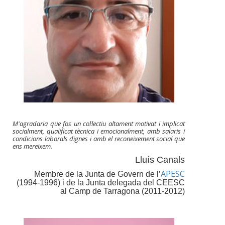
M'agradaria que fos un col·lectiu altament motivat i implicat
socialment, qualificat tècnica i emocionalment, amb salaris i
condicions laborals dignes i amb el reconeixement social que
ens mereixem.
Lluís Canals
APESC
Membre de la Junta de Govern de l’
(1994-1996) i de la Junta delegada del CEESC
al Camp de Tarragona (2011-2012)