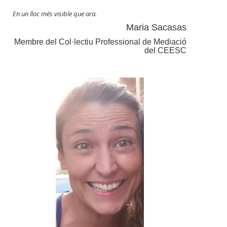
En un lloc més visible que ara.
Maria Sacasas
Membre del Col·lectiu Professional de Mediació
del CEESC