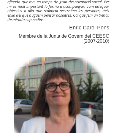
afinada que mai en temps de gran desorientació social. Per
mi és molt important la forma d'acompanyar, com adequar
objectius a allò que realment necessiten les persones, més
enllà del que puguem pensar nosaltres. Cal que fem un treball
de mirada cap endins.
Enric Carol Pons
Membre de la Junta de Govern del CEESC
(2007-2010)