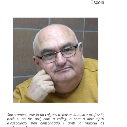
Escola
Sincerament, que ja no calgués defensar la nostra professió,
però si no fos així, com a col·legi o com a altre tipus
d'associació, ben consolidada i amb la majoria de