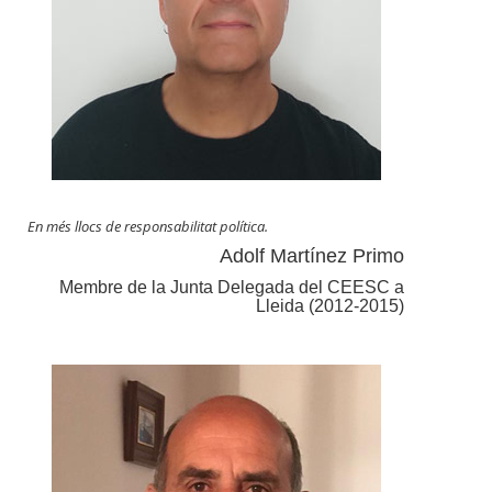
En més llocs de responsabilitat política.
Adolf Martínez Primo
Membre de la Junta Delegada del CEESC a
Lleida (2012-2015)