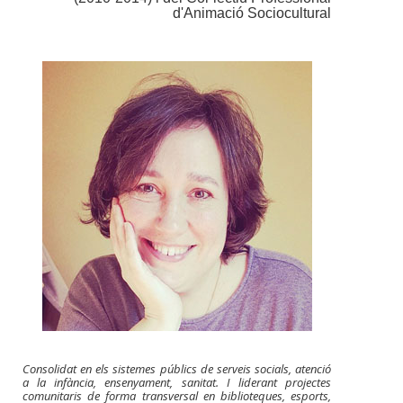
d'Animació Sociocultural
Consolidat en els sistemes públics de serveis socials, atenció
a la infància, ensenyament, sanitat. I liderant projectes
comunitaris de forma transversal en biblioteques, esports,