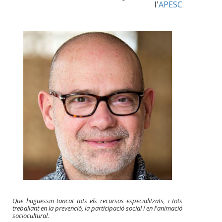
APESC
l’
Que haguessin tancat tots els recursos especialitzats, i tots
treballant en la prevenció, la participació social i en l'animació
sociocultural.