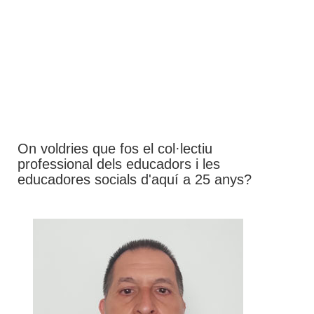
On voldries que fos el col·lectiu
professional dels educadors i les
educadores socials d'aquí a 25 anys?