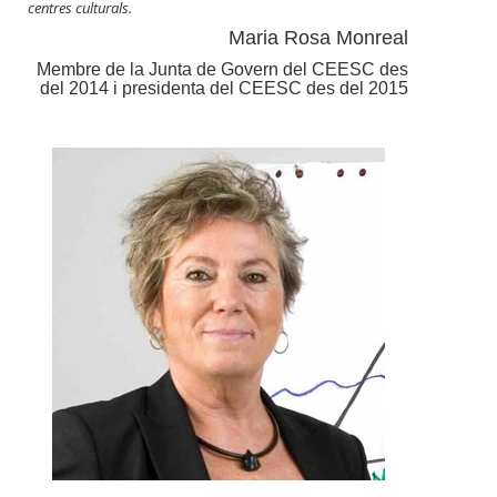
centres culturals.
Maria Rosa Monreal
Membre de la Junta de Govern del CEESC des
del 2014 i presidenta del CEESC des del 2015