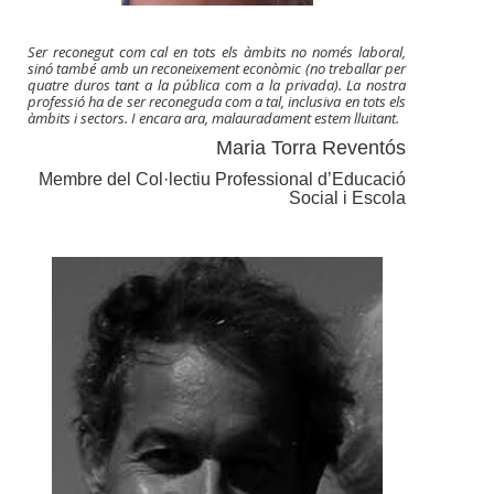
Ser reconegut com cal en tots els àmbits no només laboral,
sinó també amb un reconeixement econòmic (no treballar per
quatre duros tant a la pública com a la privada). La nostra
professió ha de ser reconeguda com a tal, inclusiva en tots els
àmbits i sectors. I encara ara, malauradament estem lluitant.
Maria Torra Reventós
Membre del Col·lectiu Professional d’Educació
Social i Escola