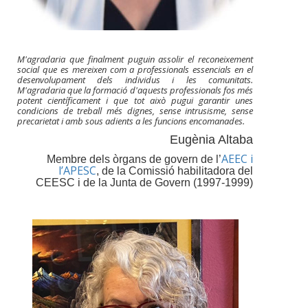
M'agradaria que finalment puguin assolir el reconeixement
social que es mereixen com a professionals essencials en el
desenvolupament dels individus i les comunitats.
M'agradaria que la formació d'aquests professionals fos més
potent científicament i que tot això pugui garantir unes
condicions de treball més dignes, sense intrusisme, sense
precarietat i amb sous adients a les funcions encomanades.
Eugènia Altaba
AEEC i
Membre dels òrgans de govern de l’
l’APESC
, de la Comissió habilitadora del
CEESC i de la Junta de Govern (1997-1999)