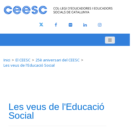
Inici
El CEESC
25è aniversari del CEESC
Les veus de l'Educació Social
Les veus de l'Educació
Social