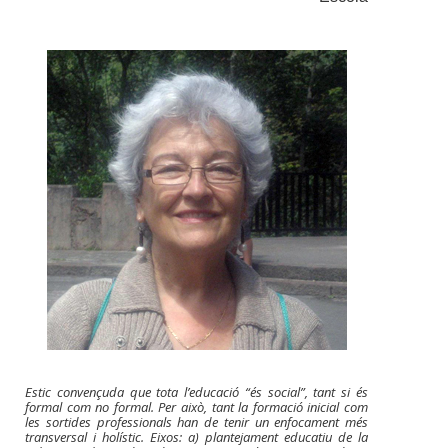
Estic convençuda que tota l’educació “és social”, tant si és
formal com no formal. Per això, tant la formació inicial com
les sortides professionals han de tenir un enfocament més
transversal i holístic. Eixos: a) plantejament educatiu de la