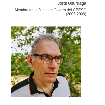
Jordi Usurriaga
Membre de la Junta de Govern del CEESC
(2003-2009)