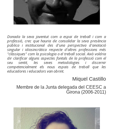
Donada la seva joventut com a espai de treball i com a
professió, crec que hauria de consolidar la seva presència
pública i institucional des d'una perspectiva d'anotació
singular i idiosincràtica respecte d'altres professions més
"clàssiques" com la psicologia o el treball social. Això voldria
dir clarificar alguns aspectes fontals de la professió com el
seu sentit, les seves metodologies i discernir
competencialment els nous espais de treball que les
educadores i educadors van obrint.
Miquel Castillo
Membre de la Junta delegada del CEESC a
Girona (2006-2011)