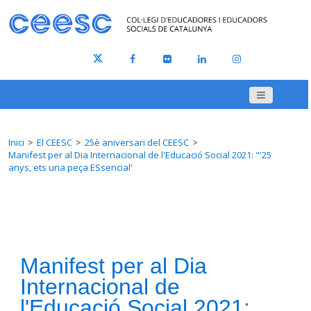
Inici
El CEESC
25è aniversari del CEESC
Manifest per al Dia Internacional de l'Educació Social 2021: "'25
anys, ets una peça ESsencial'
Manifest per al Dia
Internacional de
l'Educació Social 2021: