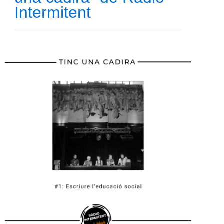
Intermitent