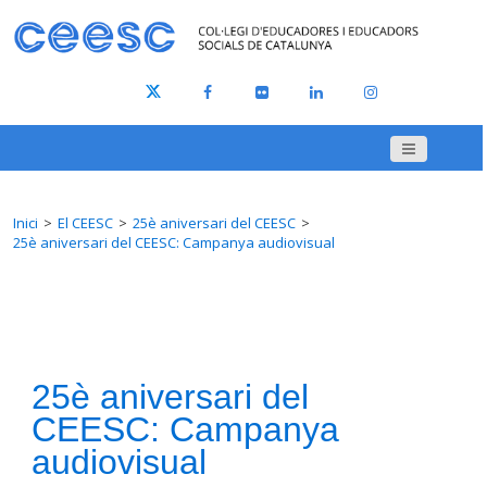
Inici
El CEESC
25è aniversari del CEESC
25è aniversari del CEESC: Campanya audiovisual
25è aniversari del
CEESC: Campanya
audiovisual