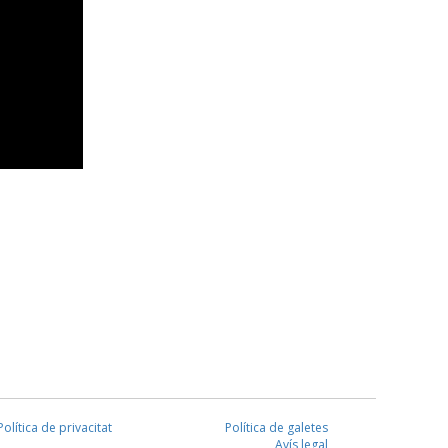
Política de privacitat
Política de galetes
Avís legal