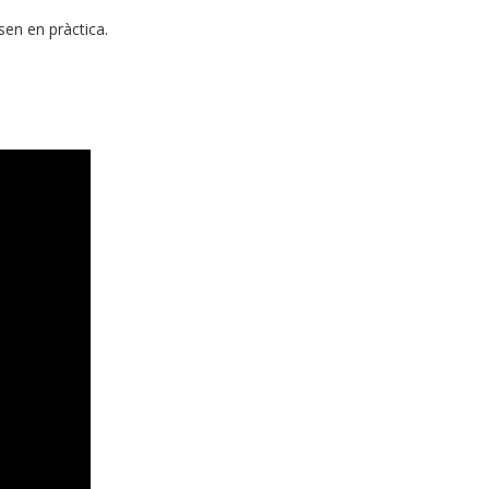
sen en pràctica.