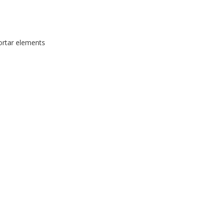
ortar elements