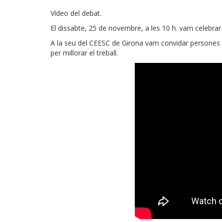
Vídeo del debat.
El dissabte, 25 de novembre, a les 10 h. vam celebrar
A la seu del CEESC de Girona vam convidar persones 
per millorar el treball.