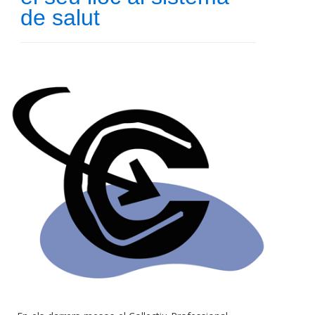
de salut