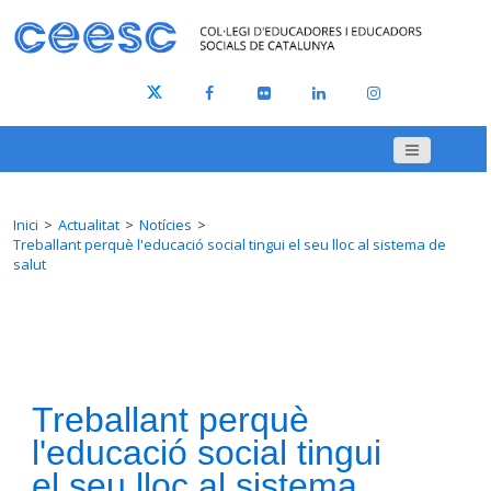
Inici
Actualitat
Notícies
Treballant perquè l'educació social tingui el seu lloc al sistema de
salut
Treballant perquè
l'educació social tingui
el seu lloc al sistema