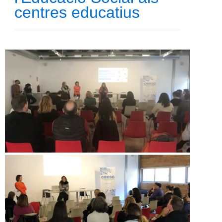
centres educatius