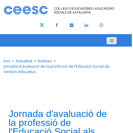
Inici
Actualitat
Notícies
Jornada d'avaluació de la professió de l'Educació Social als
centres educatius
Jornada d'avaluació de
la professió de
l'Educació Social als