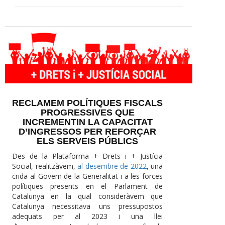
RECLAMEM POLÍTIQUES FISCALS
PROGRESSIVES QUE
INCREMENTIN LA CAPACITAT
D’INGRESSOS PER REFORÇAR
ELS SERVEIS PÚBLICS
Des de la Plataforma + Drets i + Justícia
Social, realitzàvem,
al desembre de 2022
, una
crida al Govern de la Generalitat i a les forces
polítiques presents en el Parlament de
Catalunya en la qual consideràvem que
Catalunya necessitava uns pressupostos
adequats per al 2023 i una llei