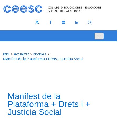
Inici
Actualitat
Notícies
Manifest de la Plataforma + Drets i + Justícia Social
Manifest de la
Plataforma + Drets i +
Justícia Social