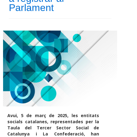
Parlament
Avui, 5 de març de 2025, les entitats
socials catalanes, representades per la
Taula del Tercer Sector Social de
Catalunya i La Confederació, han