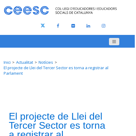
Inici
Actualitat
Notícies
El projecte de Llei del Tercer Sector es torna a registrar al
Parlament
El projecte de Llei del
Tercer Sector es torna
a registrar al