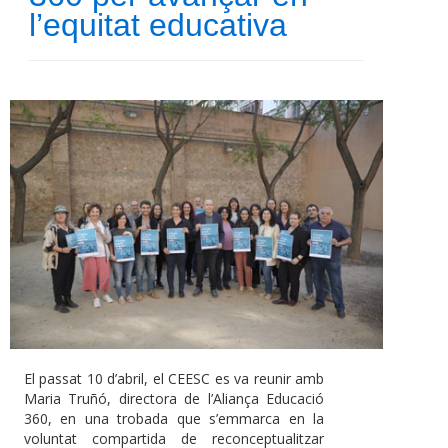
l’equitat educativa
El passat 10 d’abril, el CEESC es va reunir amb
Maria Truñó, directora de l’Aliança Educació
360, en una trobada que s’emmarca en la
voluntat compartida de reconceptualitzar