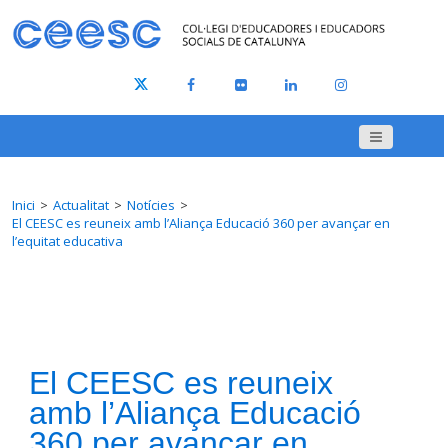
Inici
Actualitat
Notícies
El CEESC es reuneix amb l’Aliança Educació 360 per avançar en
l’equitat educativa
El CEESC es reuneix
amb l’Aliança Educació
360 per avançar en