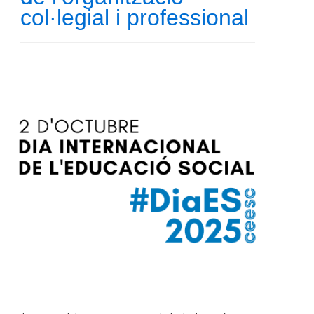
col·legial i professional