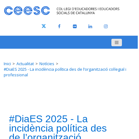
Inici
Actualitat
Notícies
#DiaES 2025 - La incidència política des de l’organització col·legial i
professional
#DiaES 2025 - La
incidència política des
de l’organització