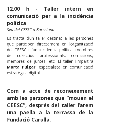
12.00 h - Taller intern en
comunicació per a la incidència
política
Seu del CEESC a Barcelona
Es tracta d’un taller destinat a les persones
que participen directament en l’organització
del CEESC i fan incidència política: membres
de col·lectius professionals, comissions,
membres de juntes, etc. El taller l'impartirà
Marta Pulgar
, especialista en comunicació
estratègica digital.
Com a acte de reconeixement
amb les persones que “mouen el
CEESC”, després del taller farem
una paella a la terrassa de la
Fundació Carulla.