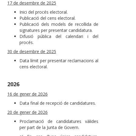
17 de desembre de 2025
Inici del procés electoral.
Publicació del cens electoral.
Publicació dels models de recollida de
signatures per presentar candidatura.
Difusió pública del calendari i del
procés.
30 de desembre de 2025
Data límit per presentar reclamacions al
cens electoral.
2026
16 de gener de 2026
Data final de recepció de candidatures.
20 de gener de 2026
Proclamació de candidatures vàlides
per part de la Junta de Govern.