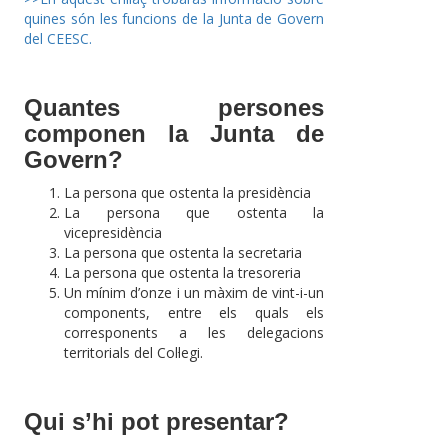
quines són les funcions de la Junta de Govern
del CEESC.
Quantes persones
componen la Junta de
Govern?
La persona que ostenta la presidència
La persona que ostenta la
vicepresidència
La persona que ostenta la secretaria
La persona que ostenta la tresoreria
Un mínim d’onze i un màxim de vint-i-un
components, entre els quals els
corresponents a les delegacions
territorials del Col·legi.
Qui s’hi pot presentar?