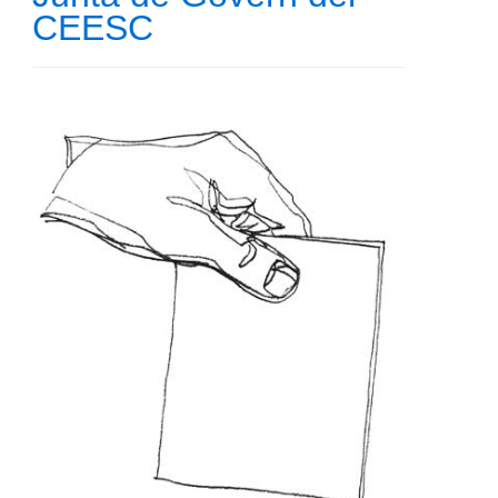
CEESC