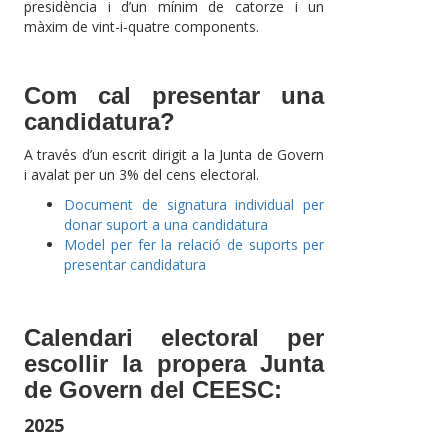
presidència i d’un mínim de catorze i un
màxim de vint-i-quatre components.
Com cal presentar una
candidatura?
A través d’un escrit dirigit a la Junta de Govern
i avalat per un 3% del cens electoral.
Document de signatura individual per
donar suport a una candidatura
Model per fer la relació de suports per
presentar candidatura
Calendari electoral per
escollir la propera Junta
de Govern del CEESC:
2025