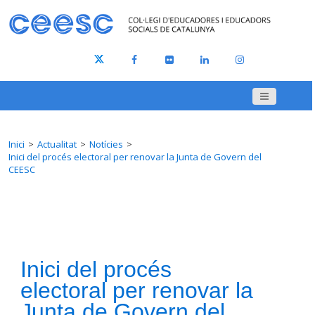
Inici
Actualitat
Notícies
Inici del procés electoral per renovar la Junta de Govern del
CEESC
Inici del procés
electoral per renovar la
Junta de Govern del