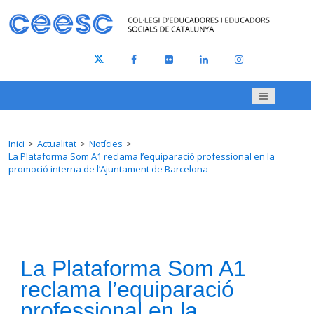
Inici
Actualitat
Notícies
La Plataforma Som A1 reclama l’equiparació professional en la
promoció interna de l’Ajuntament de Barcelona
La Plataforma Som A1
reclama l’equiparació
professional en la