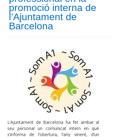
promoció interna de
l’Ajuntament de
Barcelona
L’Ajuntament de Barcelona ha fet arribar al
seu personal un comunicat intern en què
s’informa de l’obertura, l’any vinent, d’un