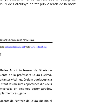
Dibuix de Catalunya ha fet públic arran de la mort