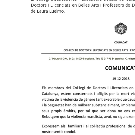
Doctors i Llicenciats en Belles Arts i Professors de 
de Laura Luelmo.