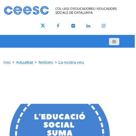
Inici
Actualitat
Notícies
La nostra veu