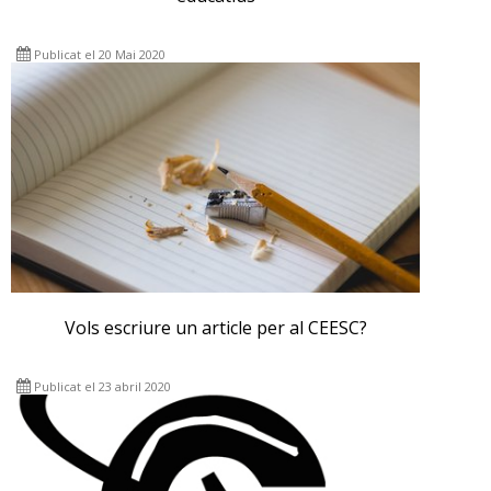
Publicat el 20 Mai 2020
Vols escriure un article per al CEESC?
Publicat el 23 abril 2020