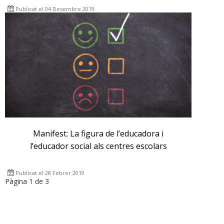
Publicat el 04 Desembre 2019
Manifest: La figura de l’educadora i
l’educador social als centres escolars
Publicat el 28 Febrer 2019
Pàgina 1 de 3