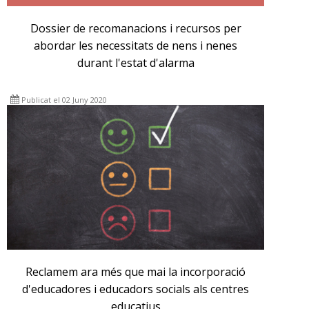
Dossier de recomanacions i recursos per
abordar les necessitats de nens i nenes
durant l'estat d'alarma
Publicat el 02 Juny 2020
Reclamem ara més que mai la incorporació
d'educadores i educadors socials als centres
educatius