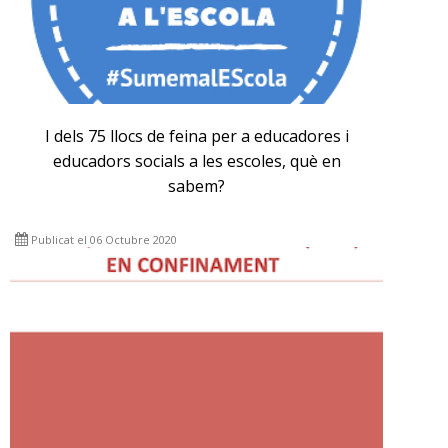
I dels 75 llocs de feina per a educadores i
educadors socials a les escoles, què en
sabem?
Publicat el 06 Octubre 2020