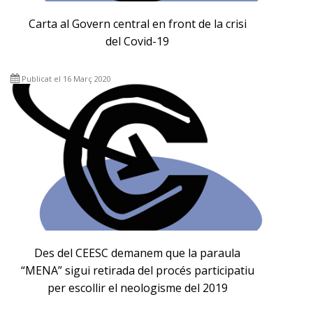
Carta al Govern central en front de la crisi
del Covid-19
Publicat el 16 Març 2020
Des del CEESC demanem que la paraula
“MENA” sigui retirada del procés participatiu
per escollir el neologisme del 2019