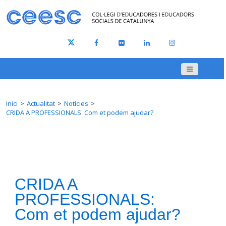
Inici
Actualitat
Notícies
CRIDA A PROFESSIONALS: Com et podem ajudar?
CRIDA A
PROFESSIONALS:
Com et podem ajudar?