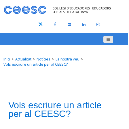
Inici
Actualitat
Notícies
La nostra veu
Vols escriure un article per al CEESC?
Vols escriure un article
per al CEESC?