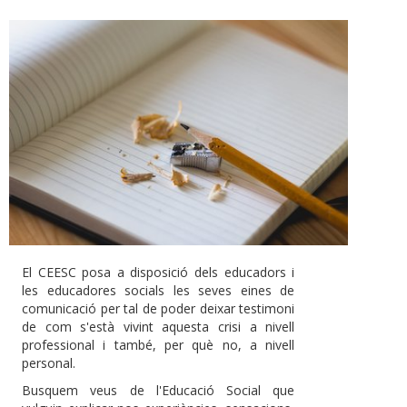
El CEESC posa a disposició dels educadors i
les educadores socials les seves eines de
comunicació per tal de poder deixar testimoni
de com s'està vivint aquesta crisi a nivell
professional i també, per què no, a nivell
personal.
Busquem veus de l'Educació Social que