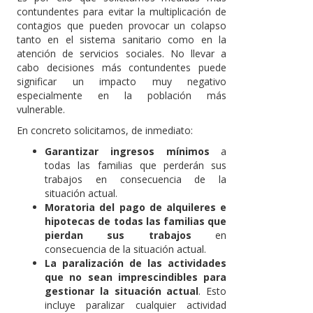
contundentes para evitar la multiplicación de
contagios que pueden provocar un colapso
tanto en el sistema sanitario como en la
atención de servicios sociales. No llevar a
cabo decisiones más contundentes puede
significar un impacto muy negativo
especialmente en la población más
vulnerable.
En concreto solicitamos, de inmediato:
Garantizar ingresos mínimos
a
todas las familias que perderán sus
trabajos en consecuencia de la
situación actual.
Moratoria del pago de alquileres e
hipotecas de todas las familias que
pierdan sus trabajos
en
consecuencia de la situación actual.
La paralización de las actividades
que no sean imprescindibles para
gestionar la situación actual
. Esto
incluye paralizar cualquier actividad