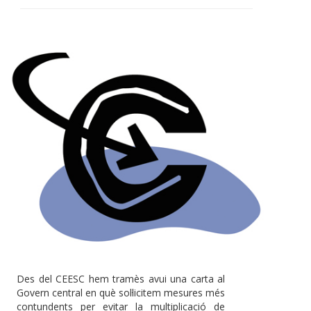
Des del CEESC hem tramès avui una carta al
Govern central en què sol·licitem mesures més
contundents per evitar la multiplicació de