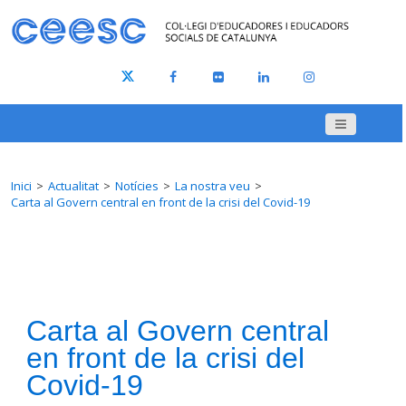
Inici
Actualitat
Notícies
La nostra veu
Carta al Govern central en front de la crisi del Covid-19
Carta al Govern central
en front de la crisi del
Covid-19