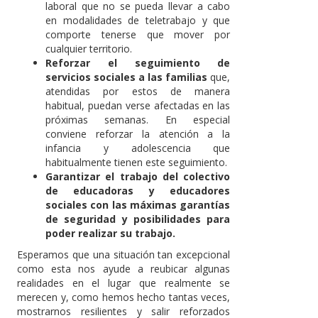
laboral que no se pueda llevar a cabo
en modalidades de teletrabajo y que
comporte tenerse que mover por
cualquier territorio.
Reforzar el seguimiento de
servicios sociales a las familias
que,
atendidas por estos de manera
habitual, puedan verse afectadas en las
próximas semanas. En especial
conviene reforzar la atención a la
infancia y adolescencia que
habitualmente tienen este seguimiento.
Garantizar el trabajo del colectivo
de educadoras y educadores
sociales con las máximas garantías
de seguridad y posibilidades para
poder realizar su trabajo.
Esperamos que una situación tan excepcional
como esta nos ayude a reubicar algunas
realidades en el lugar que realmente se
merecen y, como hemos hecho tantas veces,
mostrarnos resilientes y salir reforzados