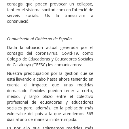
contagis que poden provocar un col·lapse,
tant en el sistema sanitari com en l'atenció de
serveis socials. Us la transcrivim a
continuació.
Comunicado al Gobierno de España
Dada la situación actual generada por el
contagio del coronavirus, Covid-19, como
Colegio de Educadoras y Educadores Sociales
de Catalunya (CEESC) les comunicamos:
Nuestra preocupación por la gestión que se
está llevando a cabo hasta ahora teniendo en
cuenta el impacto que unas medidas
demasiado flexibles pueden tener a corto,
medio, y largo plazo entre el colectivo
profesional de educadoras y educadores
sociales pero, además, en la población más
vulnerable del país a la que atendemos 365
días al año de manera ininterrumpida.
Es por ello que solicitamos medidas más