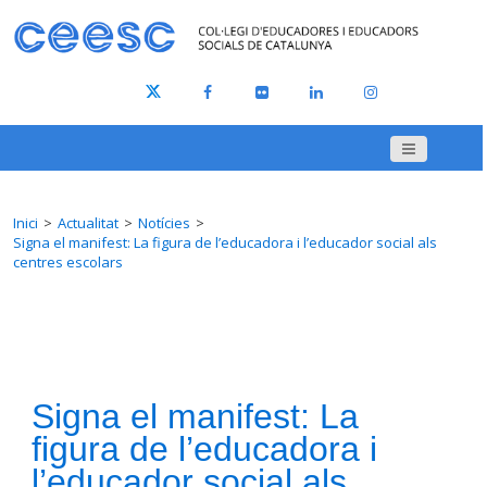
Inici
Actualitat
Notícies
Signa el manifest: La figura de l’educadora i l’educador social als
centres escolars
Signa el manifest: La
figura de l’educadora i
l’educador social als