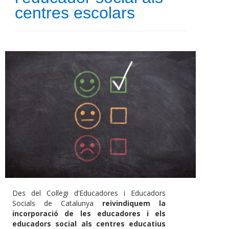
centres escolars
Des del Col·legi d’Educadores i Educadors
Socials de Catalunya
reivindiquem la
incorporació de les educadores i els
educadors social als centres educatius