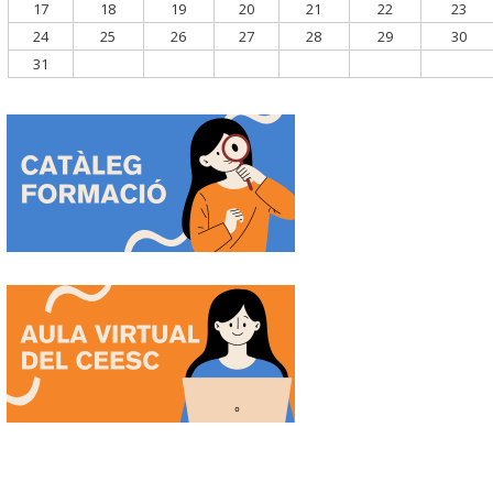
17
18
19
20
21
22
23
24
25
26
27
28
29
30
31