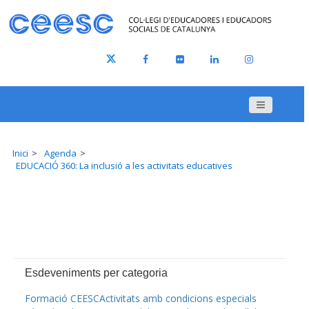
Inici
Agenda
EDUCACIÓ 360: La inclusió a les activitats educatives
Esdeveniments per categoria
Formació CEESC
Activitats amb condicions especials