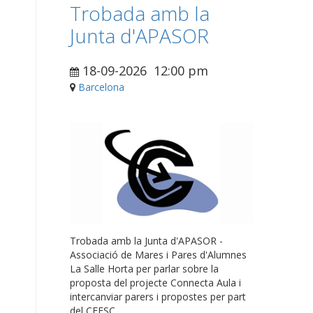
Trobada amb la
Junta d'APASOR
18-09-2026
12:00 pm
Barcelona
Trobada amb la Junta d'APASOR -
Associació de Mares i Pares d'Alumnes
La Salle Horta per parlar sobre la
proposta del projecte Connecta Aula i
intercanviar parers i propostes per part
del CEESC.