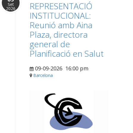
REPRESENTACIÓ
Set
2026
INSTITUCIONAL:
Reunió amb Aina
Plaza, directora
general de
Planificació en Salut
09-09-2026
16:00 pm
Barcelona