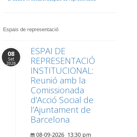
Espais de representació
ESPAI DE
08
REPRESENTACIÓ
Set
2026
INSTITUCIONAL:
Reunió amb la
Comissionada
d’Acció Social de
l’Ajuntament de
Barcelona
08-09-2026
13:30 pm