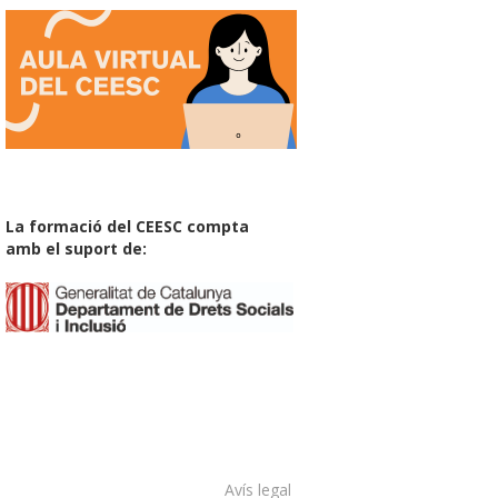
La formació del CEESC compta
amb el suport de:
Avís legal