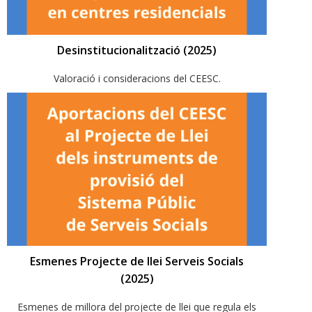
Desinstitucionalització (2025)
Valoració i consideracions del CEESC.
Esmenes Projecte de llei Serveis Socials
(2025)
Esmenes de millora del projecte de llei que regula els