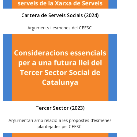
Cartera de Serveis Socials (2024)
Arguments i esmenes del CEESC.
Tercer Sector (2023)
Argumentari amb relació a les propostes d’esmenes
plantejades pel CEESC.