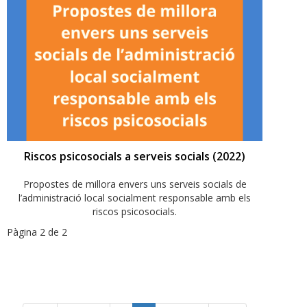
Riscos psicosocials a serveis socials (2022)
Propostes de millora envers uns serveis socials de
l’administració local socialment responsable amb els
riscos psicosocials.
Pàgina 2 de 2