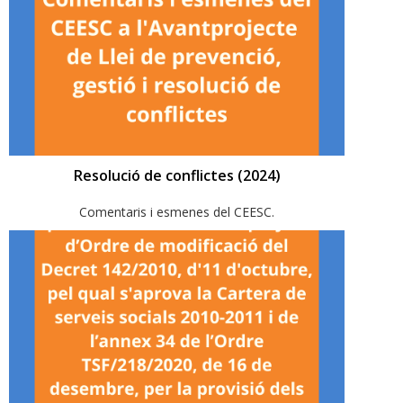
Resolució de conflictes (2024)
Comentaris i esmenes del CEESC.