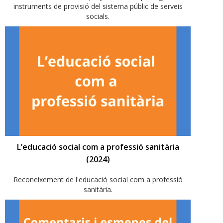
instruments de provisió del sistema públic de serveis
socials.
L’educació social com a professió sanitària
(2024)
Reconeixement de l'educació social com a professió
sanitària.