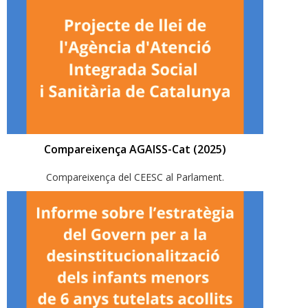
Compareixença AGAISS-Cat (2025)
Compareixença del CEESC al Parlament.