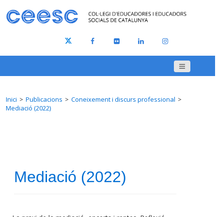
Inici
Publicacions
Coneixement i discurs professional
Mediació (2022)
Mediació (2022)