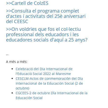
>>Cartell de ColzES
>>Consulta el programa complet
d'actes i activitats del 25è aniversari
del CEESC
>>On voldries que fos el col·lectiu
professional dels educadors i les
educadores socials d'aquí a 25 anys?
--
A més a més:
Celebració del Dia Internacional de
l'Educació Social 2022 al Maresme
CESCLM-Actos de conmemoración del Día
Internacional de la Educación Social (2 de
octubre)
CGCEES-2 de octubre Día Internacional de la
Educación Social