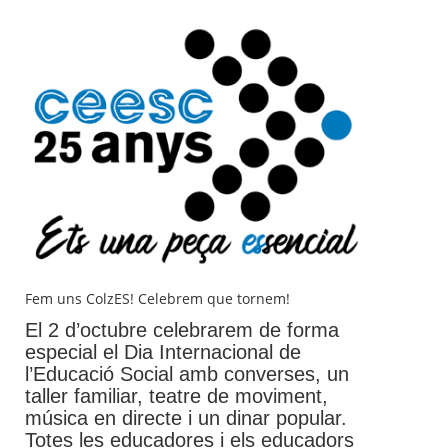
Fem uns ColzES! Celebrem que tornem!
El 2 d’octubre celebrarem de forma
especial el Dia Internacional de
l’Educació Social amb converses, un
taller familiar, teatre de moviment,
música en directe i un dinar popular.
Totes les educadores i els educadors