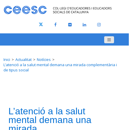
Inici
Actualitat
Notícies
L’atenció a la salut mental demana una mirada complementària i
de tipus social
L’atenció a la salut
mental demana una
mirada