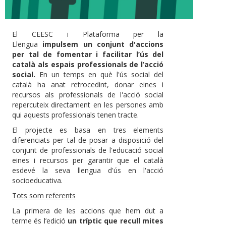
El CEESC i Plataforma per la
Llengua
impulsem un conjunt d'accions
per tal de fomentar i facilitar l’ús del
català als espais professionals de l’acció
social.
En un temps en què l'ús social del
català ha anat retrocedint, donar eines i
recursos als professionals de l'acció social
repercuteix directament en les persones amb
qui aquests professionals tenen tracte.
El projecte es basa en tres elements
diferenciats per tal de posar a disposició del
conjunt de professionals de l'educació social
eines i recursos per garantir que el català
esdevé la seva llengua d'ús en l'acció
socioeducativa.
Tots som referents
La primera de les accions que hem dut a
terme és l’edició
un tríptic que recull mites