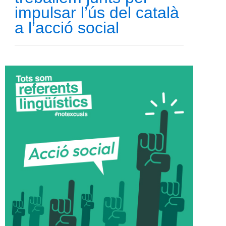
impulsar l’ús del català
a l’acció social