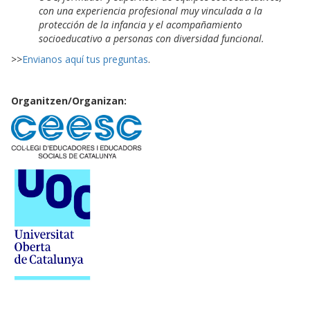
con una experiencia profesional muy vinculada a la
protección de la infancia y el acompañamiento
socioeducativo a personas con diversidad funcional.
>>
Envianos aquí tus preguntas
.
Organitzen/Organizan: