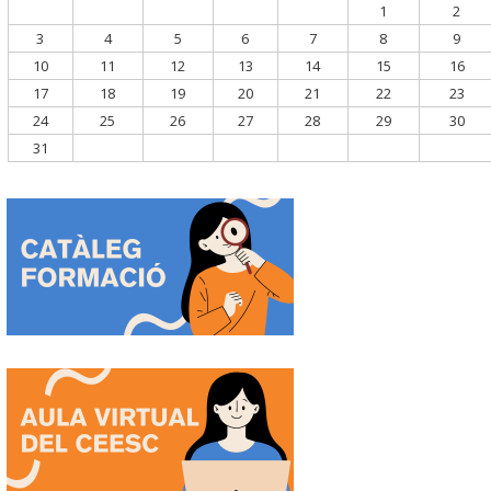
1
2
3
4
5
6
7
8
9
10
11
12
13
14
15
16
17
18
19
20
21
22
23
24
25
26
27
28
29
30
31