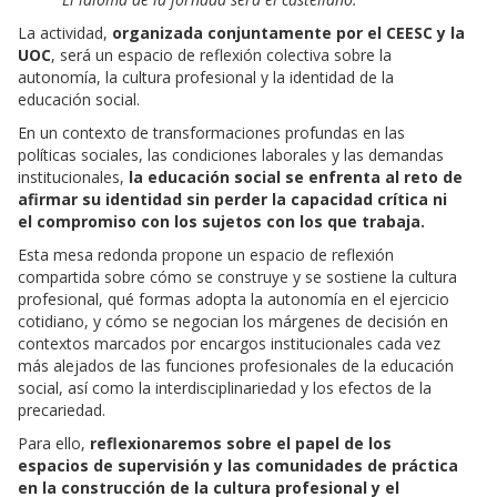
La actividad,
organizada conjuntamente por el CEESC y la
UOC
, será un espacio de reflexión colectiva sobre la
autonomía, la cultura profesional y la identidad de la
educación social.
En un contexto de transformaciones profundas en las
políticas sociales, las condiciones laborales y las demandas
institucionales,
la educación social se enfrenta al reto de
afirmar su identidad sin perder la capacidad crítica ni
el compromiso con los sujetos con los que trabaja.
Esta mesa redonda propone un espacio de reflexión
compartida sobre cómo se construye y se sostiene la cultura
profesional, qué formas adopta la autonomía en el ejercicio
cotidiano, y cómo se negocian los márgenes de decisión en
contextos marcados por encargos institucionales cada vez
más alejados de las funciones profesionales de la educación
social, así como la interdisciplinariedad y los efectos de la
precariedad.
Para ello,
reflexionaremos sobre el papel de los
espacios de supervisión y las comunidades de práctica
en la construcción de la cultura profesional y el