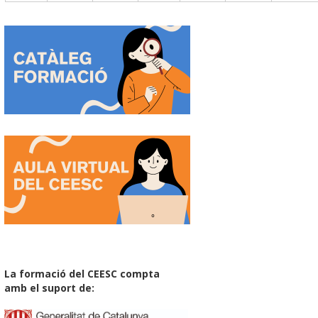
La formació del CEESC compta
amb el suport de: