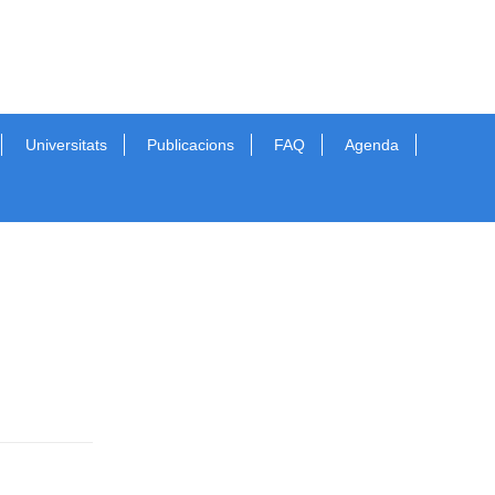
Universitats
Publicacions
FAQ
Agenda