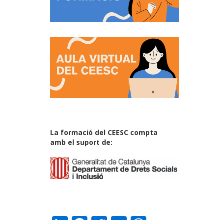
La formació del CEESC compta
amb el suport de: