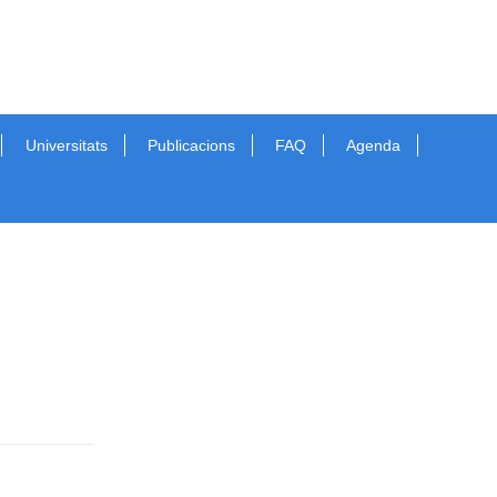
Universitats
Publicacions
FAQ
Agenda