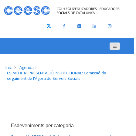
Inici
Agenda
ESPAI DE REPRESENTACIÓ INSTITUCIONAL: Comissió de
seguiment de l'Àgora de Serveis Socials
Esdeveniments per categoria