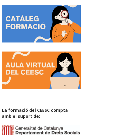
La formació del CEESC compta
amb el suport de: