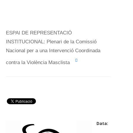
ESPAI DE REPRESENTACIÓ
INSTITUCIONAL: Plenari de la Comissió
Nacional per a una Intervenció Coordinada
contra la Violència Masclista
Data: