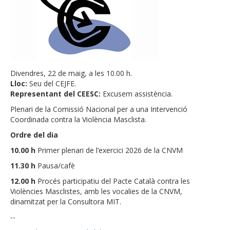
Divendres, 22 de maig, a les 10.00 h.
Lloc:
Seu del CEJFE.
Representant del CEESC:
Excusem assistència.
Plenari de la Comissió Nacional per a una Intervenció
Coordinada contra la Violència Masclista.
Ordre del dia
10.00 h
Primer plenari de l’exercici 2026 de la CNVM
11.30 h
Pausa/cafè
12.00 h
Procés participatiu del Pacte Català contra les
Violències Masclistes, amb les vocalies de la CNVM,
dinamitzat per la Consultora MIT.
--