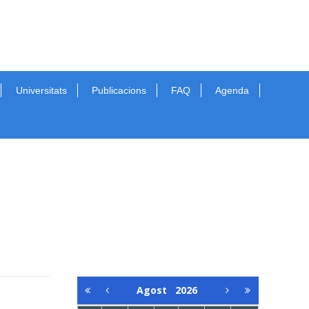
Universitats
Publicacions
FAQ
Agenda
Agost
2026