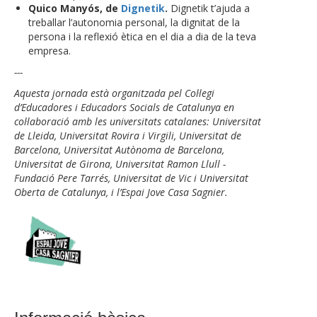
Quico Manyós, de
Dignetik
.
Dignetik t’ajuda a
treballar l’autonomia personal, la dignitat de la
persona i la reflexió ètica en el dia a dia de la teva
empresa.
---
Aquesta jornada està organitzada pel Col·legi
d’Educadores i Educadors Socials de Catalunya en
col·laboració amb les universitats catalanes: Universitat
de Lleida, Universitat Rovira i Virgili, Universitat de
Barcelona, Universitat Autònoma de Barcelona,
Universitat de Girona, Universitat Ramon Llull -
Fundació Pere Tarrés, Universitat de Vic i Universitat
Oberta de Catalunya, i l’Espai Jove Casa Sagnier.