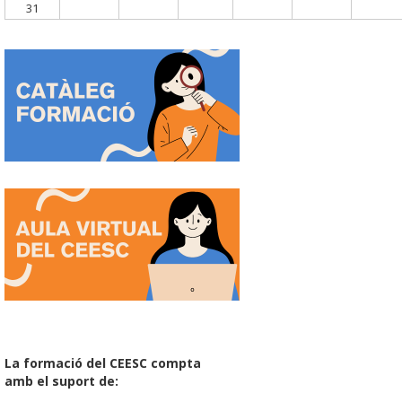
31
La formació del CEESC compta
amb el suport de: