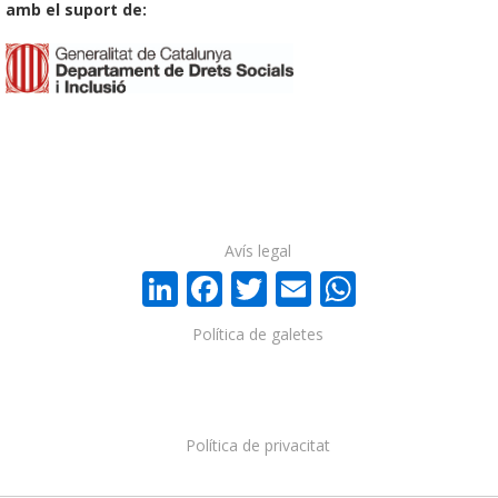
amb el suport de:
Avís legal
LinkedIn
Facebook
Twitter
Email
WhatsA
Política de galetes
Política de privacitat