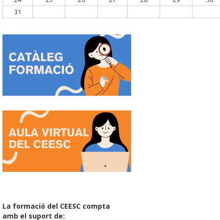
31
La formació del CEESC compta
amb el suport de: