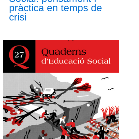
pràctica en temps de
crisi