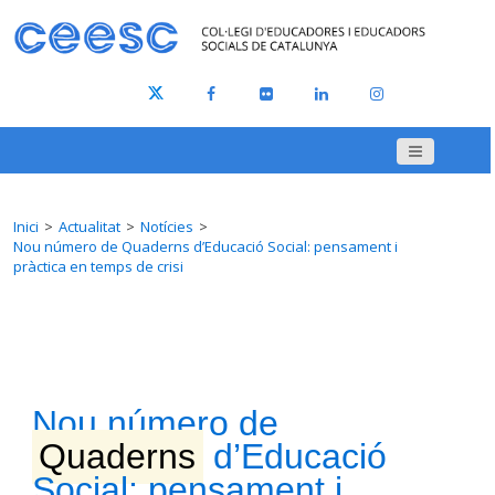
Inici
Actualitat
Notícies
Nou número de Quaderns d’Educació Social: pensament i
pràctica en temps de crisi
Nou número de
Quaderns
d’Educació
Social: pensament i