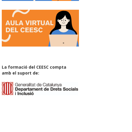
La formació del CEESC compta
amb el suport de: