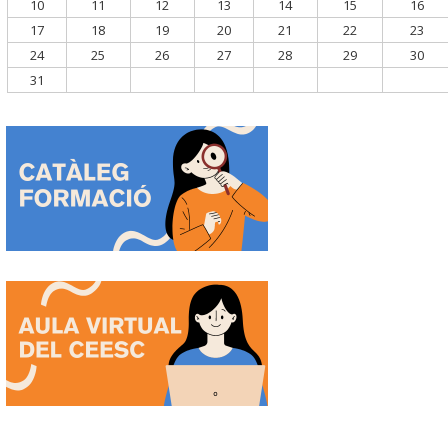
10
11
12
13
14
15
16
17
18
19
20
21
22
23
24
25
26
27
28
29
30
31