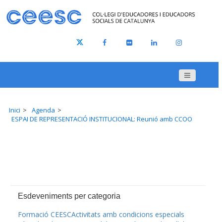
Inici
Agenda
ESPAI DE REPRESENTACIÓ INSTITUCIONAL: Reunió amb CCOO
Esdeveniments per categoria
Formació CEESC
Activitats amb condicions especials