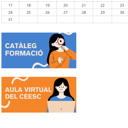
17
18
19
20
21
22
23
24
25
26
27
28
29
30
31