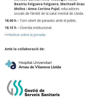
Beatriu Folguera Folguera
,
Meritxell Grau
Molins
i
Anna Cortina Pujol
, educadores
socials de l’àmbit de la salut mental de Lleida.
18.00 h -
Torn obert de paraules amb el públic.
18.15 h -
Cloenda institucional.
>>
Notícia sobre la Jornada
Amb la col·laboració de: